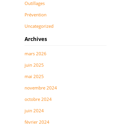
Outillages
Prévention
Uncategorized
Archives
mars 2026
juin 2025
mai 2025
novembre 2024
octobre 2024
juin 2024
février 2024