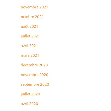
novembre 2021
octobre 2021
août 2021
juillet 2021
avril 2021
mars 2021
décembre 2020
novembre 2020
septembre 2020
juillet 2020
avril 2020