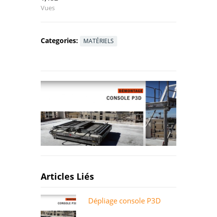
Vues
Categories:
MATÉRIELS
Articles Liés
Dépliage console P3D