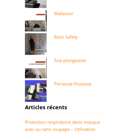
Malaxeur
Banc Safety
Scie plongeante
Perceuse-Visseuse
Articles récents
Protection respiratoire demi masque
avec ou sans soupape – Utilisation