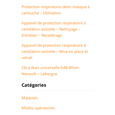
Protection respiratoire demi masque à
cartouche – Utilisation
Appareil de protection respiratoire à
ventilation assistée – Nettoyage –
Entretien – Recalibrage
Appareil de protection respiratoire à
ventilation assistée – Mise en place et
retrait
Clé à étais universelle 0dB 80cm
Nanovib – Leborgne
Catégories
Matériels
Modes opératoires