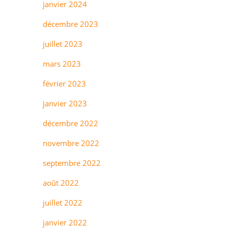
janvier 2024
décembre 2023
juillet 2023
mars 2023
février 2023
janvier 2023
décembre 2022
novembre 2022
septembre 2022
août 2022
juillet 2022
janvier 2022