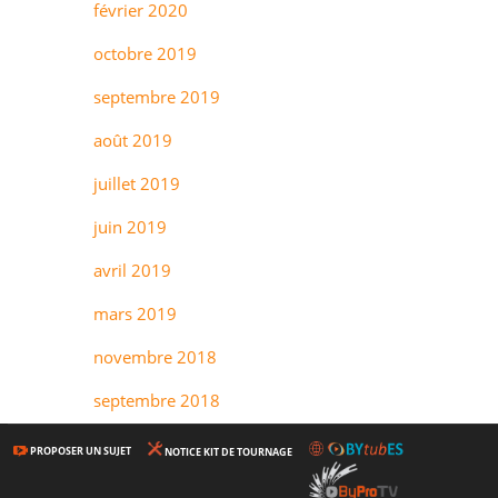
février 2020
octobre 2019
septembre 2019
août 2019
juillet 2019
juin 2019
avril 2019
mars 2019
novembre 2018
septembre 2018
PROPOSER UN SUJET
NOTICE KIT DE TOURNAGE