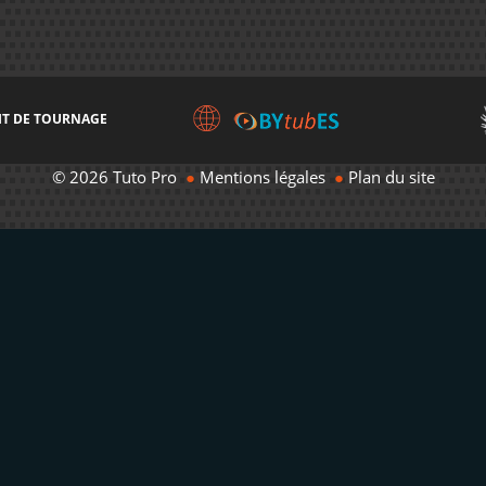
IT DE TOURNAGE
© 2026 Tuto Pro
●
Mentions légales
●
Plan du site