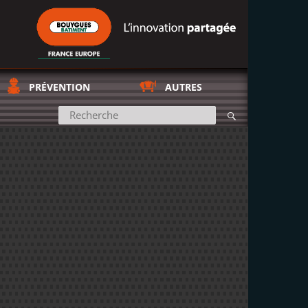
PRÉVENTION
AUTRES