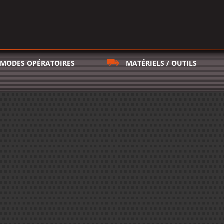
MODES OPÉRATOIRES
MATÉRIELS / OUTILS