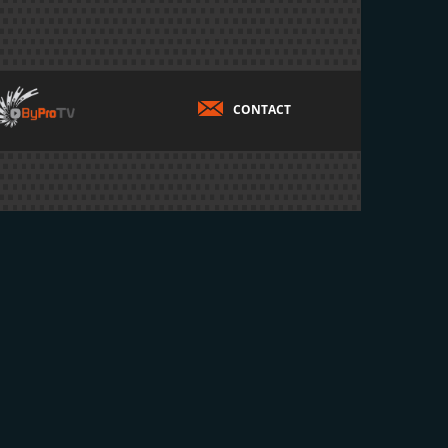
CONTACT