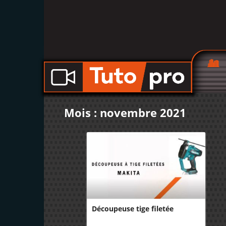
Mois : novembre 2021
Découpeuse tige filetée