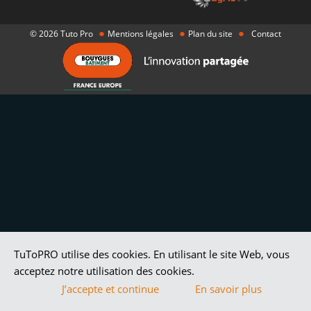
●
●
●
© 2026 Tuto Pro
Mentions légales
Plan du site
Contact
TuToPRO utilise des cookies. En utilisant le site Web, vous
acceptez notre utilisation des cookies.
J’accepte et continue
En savoir plus