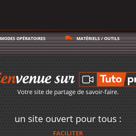
MODES OPÉRATOIRES
MATÉRIELS / OUTILS
Votre site de partage de savoir-faire.
un site ouvert pour tous :
FACILITER