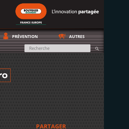
PRÉVENTION
AUTRES
PARTAGER