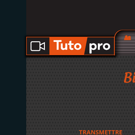
TRANSMETTRE