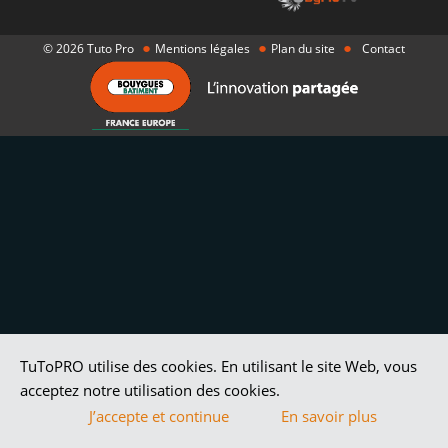
●
●
●
© 2026 Tuto Pro
Mentions légales
Plan du site
Contact
TuToPRO utilise des cookies. En utilisant le site Web, vous
acceptez notre utilisation des cookies.
J’accepte et continue
En savoir plus