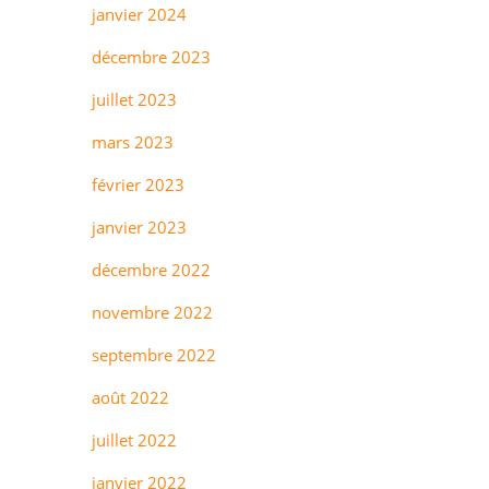
janvier 2024
décembre 2023
juillet 2023
mars 2023
février 2023
janvier 2023
décembre 2022
novembre 2022
septembre 2022
août 2022
juillet 2022
janvier 2022