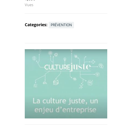
Vues
Categories:
PRÉVENTION