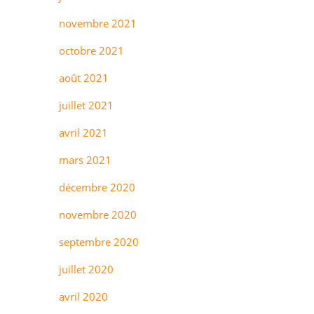
novembre 2021
octobre 2021
août 2021
juillet 2021
avril 2021
mars 2021
décembre 2020
novembre 2020
septembre 2020
juillet 2020
avril 2020