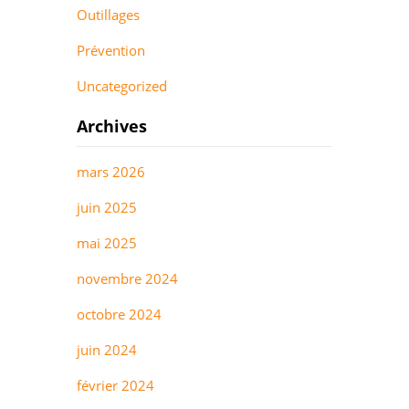
Outillages
Prévention
Uncategorized
Archives
mars 2026
juin 2025
mai 2025
novembre 2024
octobre 2024
juin 2024
février 2024