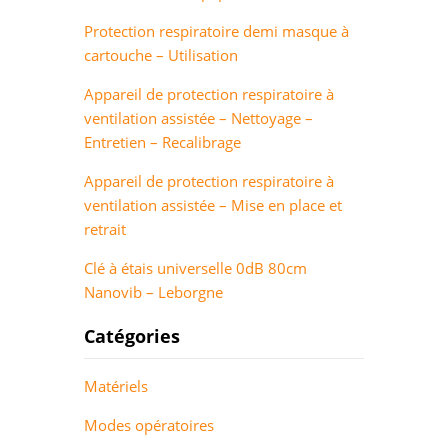
Protection respiratoire demi masque à
cartouche – Utilisation
Appareil de protection respiratoire à
ventilation assistée – Nettoyage –
Entretien – Recalibrage
Appareil de protection respiratoire à
ventilation assistée – Mise en place et
retrait
Clé à étais universelle 0dB 80cm
Nanovib – Leborgne
Catégories
Matériels
Modes opératoires