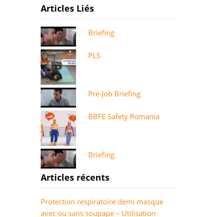
Articles Liés
Briefing
PLS
Pré-Job Briefing
BBFE Safety Romania
Briefing
Articles récents
Protection respiratoire demi masque
avec ou sans soupape – Utilisation