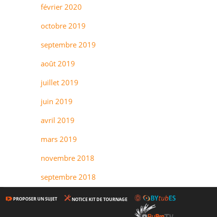
février 2020
octobre 2019
septembre 2019
août 2019
juillet 2019
juin 2019
avril 2019
mars 2019
novembre 2018
septembre 2018
PROPOSER UN SUJET
NOTICE KIT DE TOURNAGE